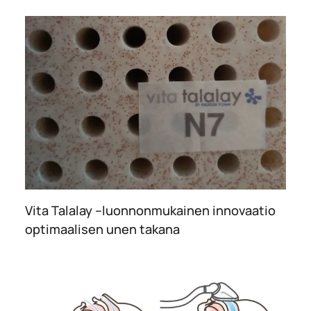
Vita Talalay –luonnonmukainen innovaatio
optimaalisen unen takana