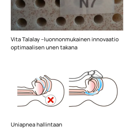
Vita Talalay –luonnonmukainen innovaatio
optimaalisen unen takana
Uniapnea hallintaan