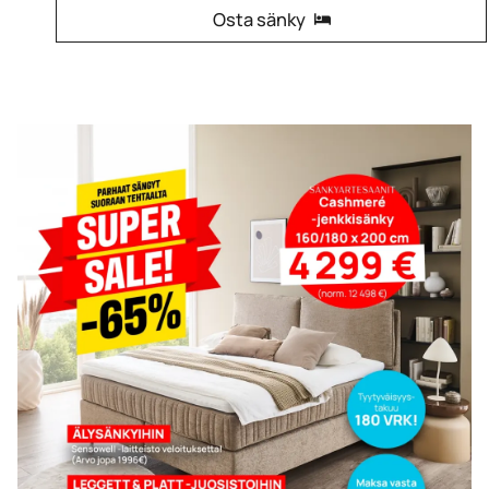
Osta sänky