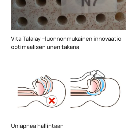
Vita Talalay –luonnonmukainen innovaatio
optimaalisen unen takana
Uniapnea hallintaan