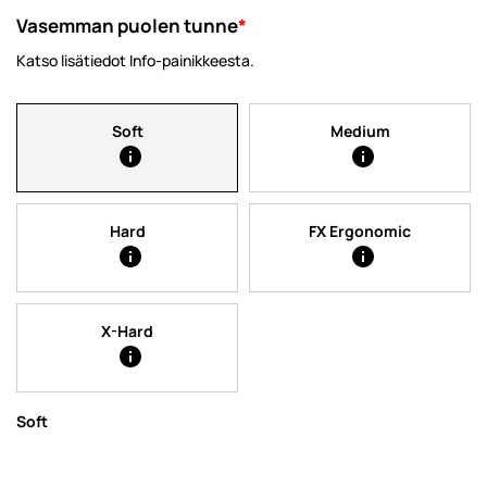
Vasemman puolen tunne
*
Katso lisätiedot Info-painikkeesta.
Soft
Medium
Hard
FX Ergonomic
X-Hard
Soft