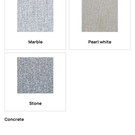
Marble
Pearl white
Stone
Concrete